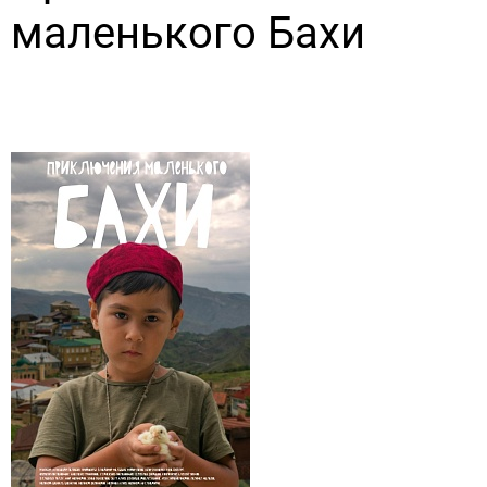
маленького Бахи