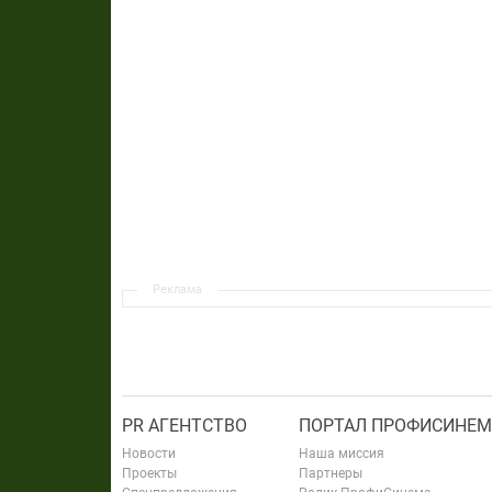
Реклама
PR АГЕНТСТВО
ПОРТАЛ ПРОФИСИНЕМ
Новости
Наша миссия
Проекты
Партнеры