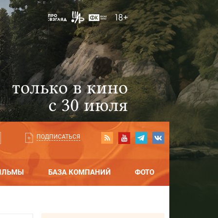
ПОДПИСАТЬСЯ
ИЛЬМЫ
БАЗА КОМПАНИЙ
ФОТО