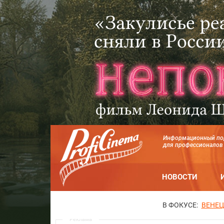
Информационный по
для профессионалов
НОВОСТИ
В ФОКУСЕ:
ВЕНЕЦ
Реклама