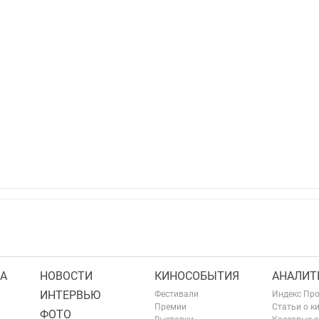
А
НОВОСТИ
КИНОСОБЫТИЯ
АНАЛИТ
ИНТЕРВЬЮ
Фестивали
Индекс Пр
Премии
Статьи о к
ФОТО