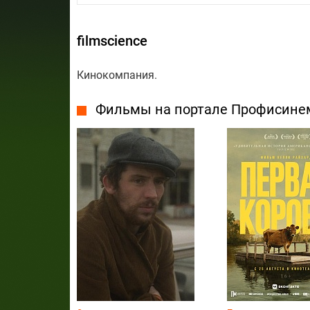
filmscience
Кинокомпания.
Фильмы на портале Профисине