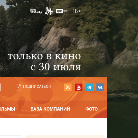
ПОДПИСАТЬСЯ
ИЛЬМЫ
БАЗА КОМПАНИЙ
ФОТО