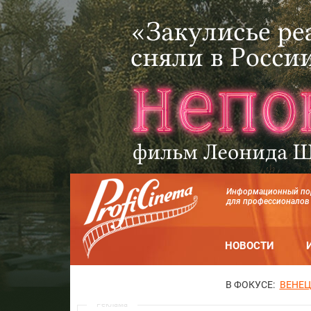
Информационный по
для профессионалов
НОВОСТИ
В ФОКУСЕ:
ВЕНЕЦ
Реклама