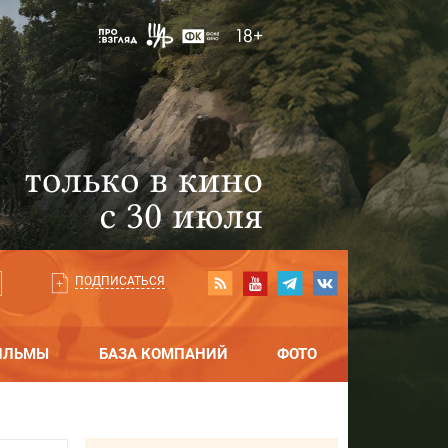
ПОДПИСАТЬСЯ
ИЛЬМЫ
БАЗА КОМПАНИЙ
ФОТО