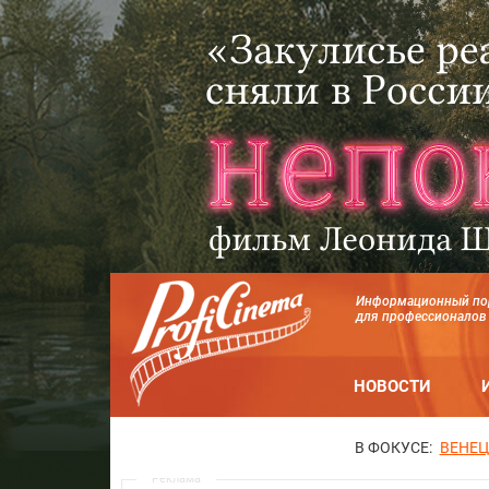
Информационный по
для профессионалов
НОВОСТИ
В ФОКУСЕ:
ВЕНЕЦ
Реклама