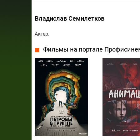
Владислав Семилетков
Актер.
Фильмы на портале Профисине