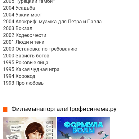
2005 Турецкий гамбит
2004 Усадьба
2004 Узкий мост
2004 Апокриф: музыка для Петра и Павла
2003 Вокзал
2002 Кодекс чести
2001 Люди и тени
2000 Остановка по требованию
2000 Зависть богов
1995 Роковые яйца
1995 Какая чудная игра
1994 Хоровод
1993 Про любовь
Фильмы на портале Профисинема.ру