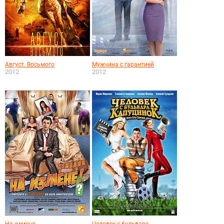
Август. Восьмого
Мужчина с гарантией
2012
2012