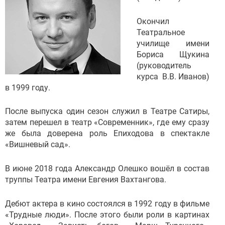
Окончил
Театральное
училище имени
Бориса Щукина
(руководитель
курса В.В. Иванов)
в 1999 году.
После выпуска один сезон служил в Театре Сатиры,
затем перешел в театр «Современник», где ему сразу
же была доверена роль Епиходова в спектакле
«Вишневый сад».
В июне 2018 года Александр Олешко вошёл в состав
труппы Театра имени Евгения Вахтангова.
Дебют актера в кино состоялся в 1992 году в фильме
«Трудные люди». После этого были роли в картинах