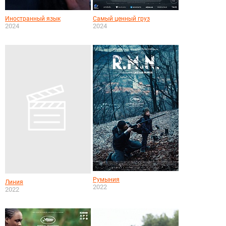
Иностранный язык
Самый ценный груз
2024
2024
Румыния
Линия
2022
2022