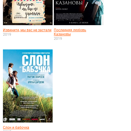
Извините, мы вас не застали
Последняя любовь
2019
Казановы
2019
Слон и бабочка