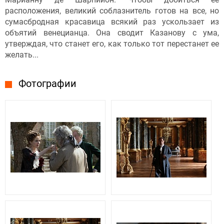
расположения, великий соблазнитель готов на все, но
сумасбродная красавица всякий раз ускользает из
объятий венецианца. Она сводит Казанову с ума,
утверждая, что станет его, как только тот перестанет ее
желать...
Фотографии