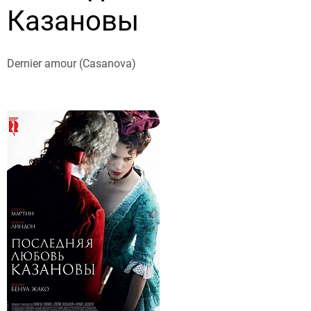
Казановы
Dernier amour (Casanova)