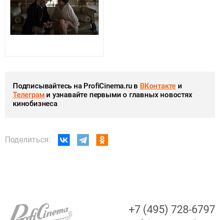
Подписывайтесь на ProfiCinema.ru в
ВКонтакте
и
Телеграм
и узнавайте первыми о главных новостях
кинобизнеса
Поделиться:
+7 (495) 728-6797