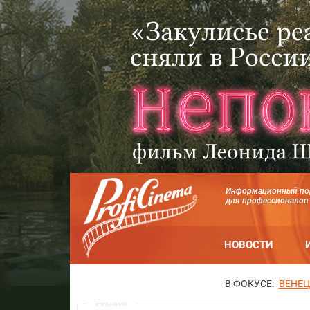
Информационный по
для профессионалов
НОВОСТИ
В ФОКУСЕ:
ВЕНЕЦ
Реклама