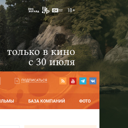
ПОДПИСАТЬСЯ
ИЛЬМЫ
БАЗА КОМПАНИЙ
ФОТО