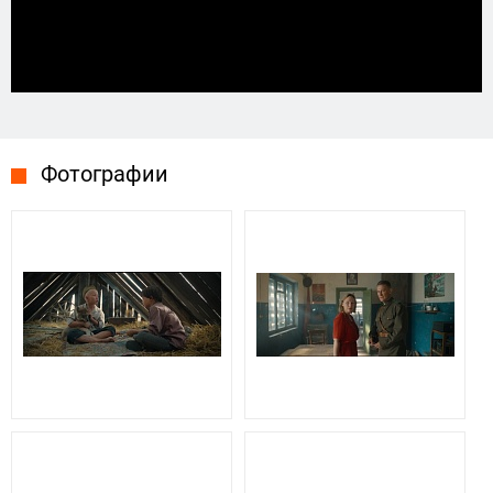
Фотографии