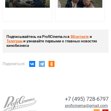
Подписывайтесь на ProfiCinema.ru в
ВКонтакте
и
Телеграм
и узнавайте первыми о главных новостях
кинобизнеса
Поделиться:
+7 (495) 728-6797
proficinema@gmail.com