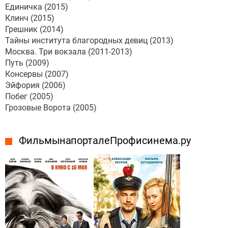
Единичка (2015)
Клинч (2015)
Грешник (2014)
Тайны института благородных девиц (2013)
Москва. Три вокзала (2011-2013)
Путь (2009)
Консервы (2007)
Эйфория (2006)
Побег (2005)
Грозовые Ворота (2005)
Фильмы на портале Профисинема.ру