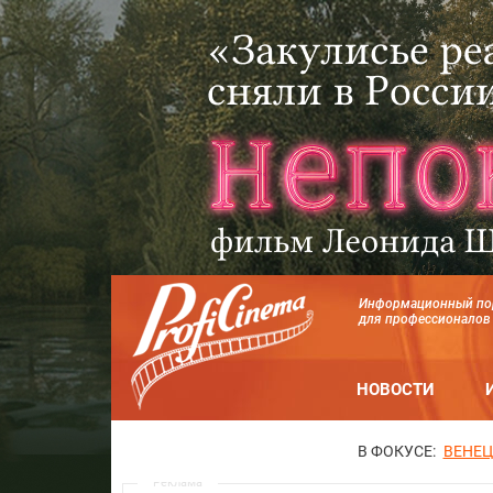
Информационный по
для профессионалов
НОВОСТИ
В ФОКУСЕ:
ВЕНЕЦ
Реклама