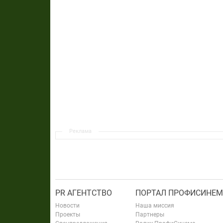
Реклама
PR АГЕНТСТВО
ПОРТАЛ ПРОФИСИНЕМ
Новости
Наша миссия
Проекты
Партнеры