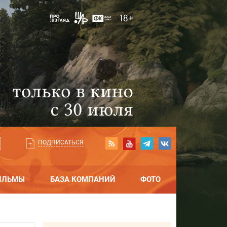
ПОДПИСАТЬСЯ
ИЛЬМЫ
БАЗА КОМПАНИЙ
ФОТО