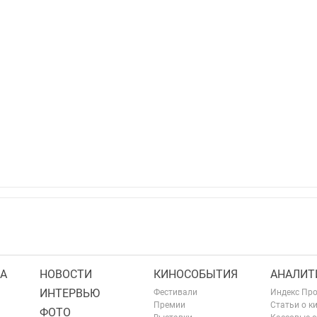
А
НОВОСТИ
КИНОСОБЫТИЯ
АНАЛИТ
ИНТЕРВЬЮ
Фестивали
Индекс Пр
Премии
Статьи о к
ФОТО