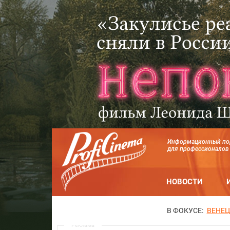
Информационный по
для профессионалов
НОВОСТИ
В ФОКУСЕ:
ВЕНЕЦ
Реклама