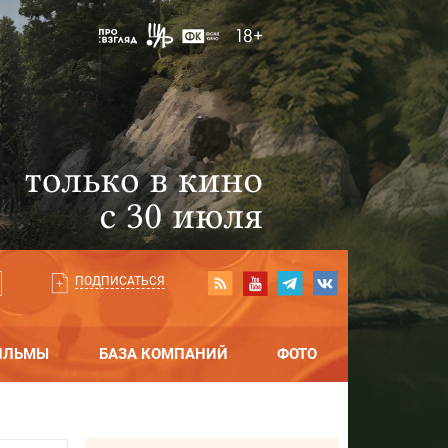
ПОДПИСАТЬСЯ
ИЛЬМЫ
БАЗА КОМПАНИЙ
ФОТО