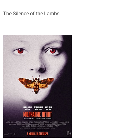
The Silence of the Lambs