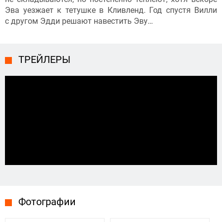
Эва уезжает к тетушке в Кливленд. Год спустя Вилли
с другом Эдди решают навестить Эву…
ТРЕЙЛЕРЫ
Фотографии