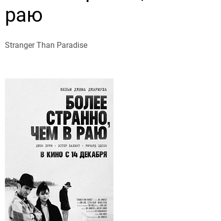
раю
Stranger Than Paradise