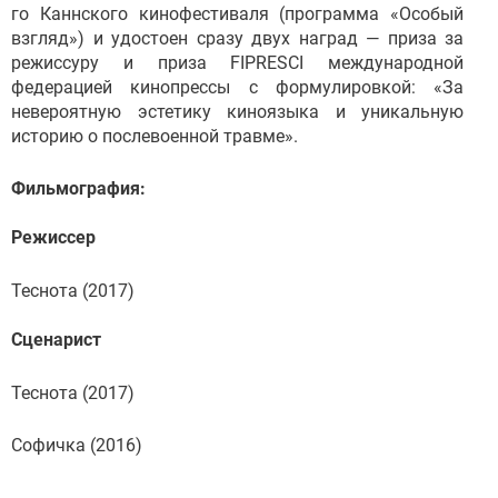
го Каннского кинофестиваля (программа «Особый
взгляд») и удостоен сразу двух наград — приза за
режиссуру и приза FIPRESCI международной
федерацией кинопрессы с формулировкой: «За
невероятную эстетику киноязыка и уникальную
историю о послевоенной травме».
Фильмография:
Режиссер
Теснота (2017)
Сценарист
Теснота (2017)
Софичка (2016)