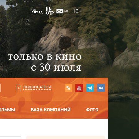
ПОДПИСАТЬСЯ
ИЛЬМЫ
БАЗА КОМПАНИЙ
ФОТО