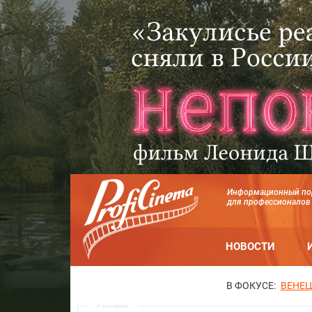
Информационный по
для профессионалов
НОВОСТИ
В ФОКУСЕ:
ВЕНЕЦ
Реклама