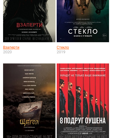
Взаперти
Стекло
2020
2019