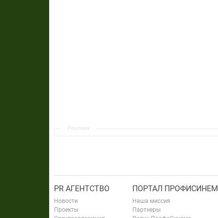
Реклама
PR АГЕНТСТВО
ПОРТАЛ ПРОФИСИНЕМ
Новости
Наша миссия
Проекты
Партнеры