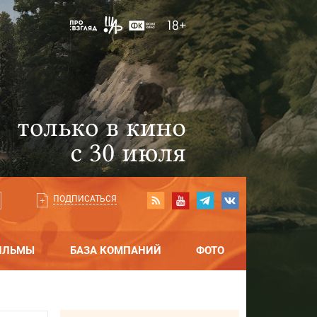
ПОДПИСАТЬСЯ
ИЛЬМЫ
БАЗА КОМПАНИЙ
ФОТО