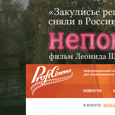
Информационный по
для профессионалов
НОВОСТИ
В ФОКУСЕ:
ВЕНЕЦ
Реклама