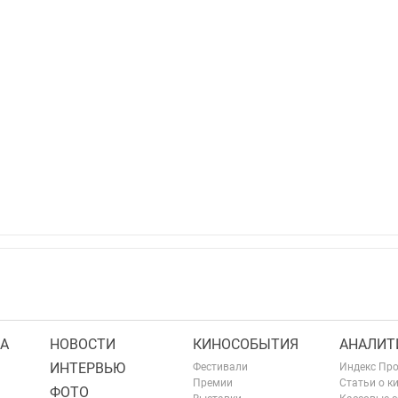
А
НОВОСТИ
КИНОСОБЫТИЯ
АНАЛИТ
ИНТЕРВЬЮ
Фестивали
Индекс Пр
Премии
Статьи о к
ФОТО