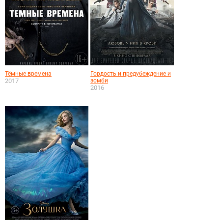
Тёмные времена
Гордость и предубеждение и
2017
зомби
2016