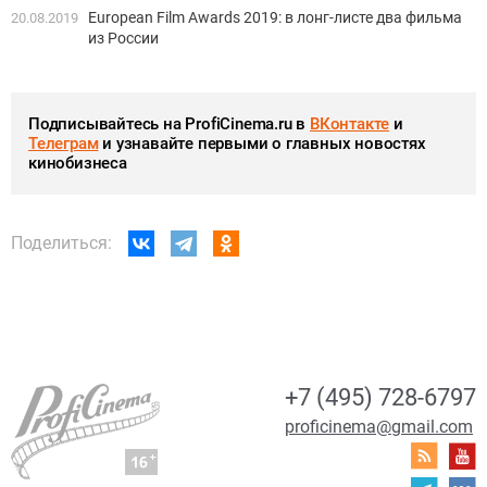
European Film Awards 2019: в лонг-листе два фильма
20.08.2019
из России
Подписывайтесь на ProfiCinema.ru в
ВКонтакте
и
Телеграм
и узнавайте первыми о главных новостях
кинобизнеса
Поделиться:
+7 (495) 728-6797
proficinema@gmail.com