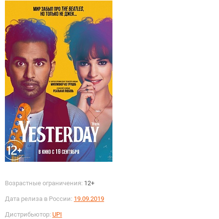
Возрастные ограничения:
12+
Дата релиза в России:
19.09.2019
Дистрибьютор:
UPI