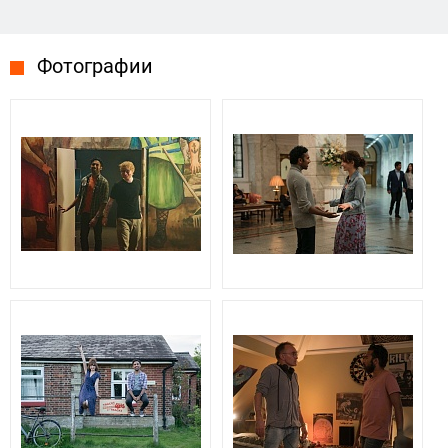
Фотографии