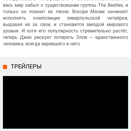
весь мир забыл о существовании группы The Beatles, и
только он помнит их песни. Вскоре Малик начинает
исполнять композиции ливерпульской четвёрки,
выдавая их за свои, и становится звездой мирового
уровня. И хотя его популярность стремительно растёт,
теперь Джек рискует потерять Элли — единственного
человека, всегда верившего в него.
ТРЕЙЛЕРЫ