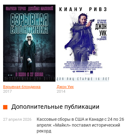
Взрывная блондинка
Джон Уик
2017
2014
Дополнительные публикации
Кассовые сборы в США и Канаде с 24 по 26
27 апреля 2026
апреля: «Майкл» поставил исторический
рекорд