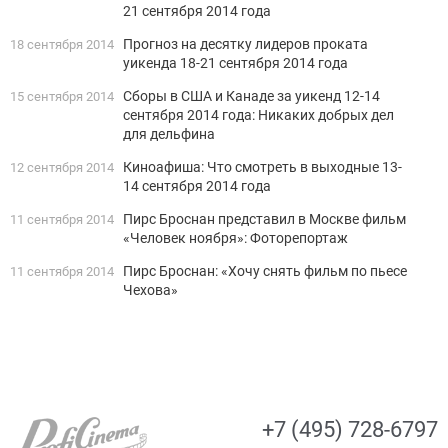
21 сентября 2014 года
Прогноз на десятку лидеров проката
18 сентября 2014
уикенда 18-21 сентября 2014 года
Сборы в США и Канаде за уикенд 12-14
15 сентября 2014
сентября 2014 года: Никаких добрых дел
для дельфина
Киноафиша: Что смотреть в выходные 13-
12 сентября 2014
14 сентября 2014 года
Пирс Броснан представил в Москве фильм
11 сентября 2014
«Человек ноября»: Фоторепортаж
Пирс Броснан: «Хочу снять фильм по пьесе
11 сентября 2014
Чехова»
+7 (495) 728-6797