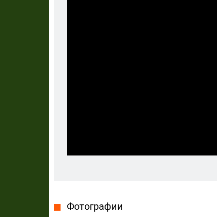
Фотографии