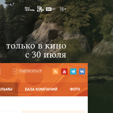
ПОДПИСАТЬСЯ
ИЛЬМЫ
БАЗА КОМПАНИЙ
ФОТО