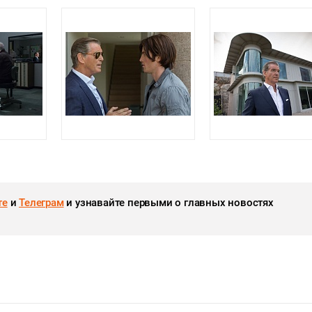
те
и
Телеграм
и узнавайте первыми о главных новостях