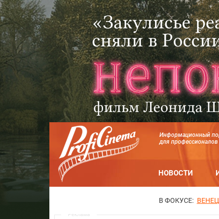
Информационный по
для профессионалов
НОВОСТИ
В ФОКУСЕ:
ВЕНЕЦ
Реклама