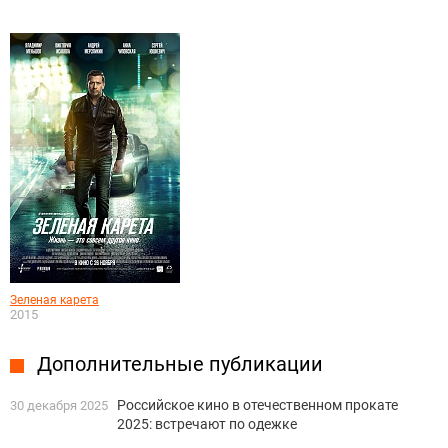
Зеленая карета
2015
Дополнительные публикации
Российское кино в отечественном прокате
30 декабря 2025
2025: встречают по одежке