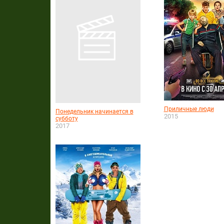
Приличные люди
Понедельник начинается в
2015
субботу
2017