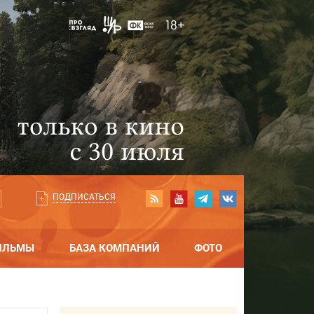
ПОДПИСАТЬСЯ
ИЛЬМЫ
БАЗА КОМПАНИЙ
ФОТО