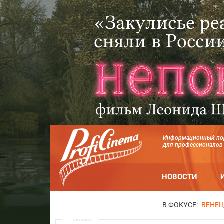
Информационный по
для профессионалов
НОВОСТИ
В ФОКУСЕ:
ВЕНЕЦ
Реклама