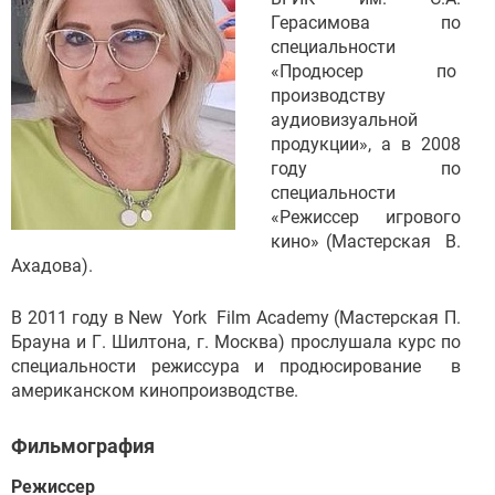
Герасимова по
специальности
«Продюсер по
производству
аудиовизуальной
продукции», а в 2008
году по
специальности
«Режиссер игрового
кино» (Мастерская В.
Ахадова).
В 2011 году в New York Film Academy (Мастерская П.
Брауна и Г. Шилтона, г. Москва) прослушала курс по
специальности режиссура и продюсирование в
американском кинопроизводстве.
Фильмография
Режиссер