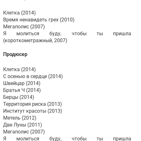
Клетка (2014)
Время ненавидеть грех (2010)
Мегаполис (2007)
Я молиться буду, чтобы ты пришла
(короткометражный, 2007)
Продюсер
Клетка (2014)
С осенью в сердце (2014)
Швейцар (2014)
Братья Ч (2014)
Берцы (2014)
Территория риска (2013)
Институт красоты (2013)
Метель (2012)
Две Луны (2011)
Мегаполис (2007)
Я молиться буду, чтобы ты пришла