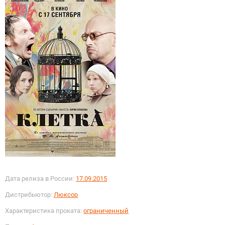
Дата релиза в России:
17.09.2015
Дистрибьютор:
Люксор
Характеристика проката:
ограниченный