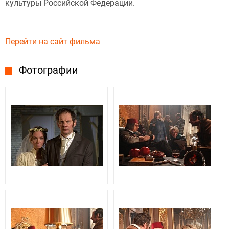
культуры Российской Федерации.
Перейти на сайт фильма
Фотографии