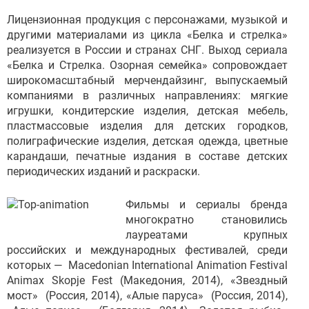
Лицензионная продукция с персонажами, музыкой и
другими материалами из цикла «Белка и стрелка»
реализуется в России и странах СНГ. Выход сериала
«Белка и Стрелка. Озорная семейка» сопровождает
широкомасштабный мерчендайзинг, выпускаемый
компаниями в различных направлениях: мягкие
игрушки, кондитерские изделия, детская мебель,
пластмассовые изделия для детских городков,
полиграфические изделия, детская одежда, цветные
карандаши, печатные издания в составе детских
периодических изданий и раскраски.
Фильмы и сериалы бренда
многократно становились
лауреатами крупных
российских и международных фестивалей, среди
которых — Macedonian International Animation Festival
Animax Skopje Fest (Македония, 2014), «Звездный
мост» (Россия, 2014), «Алые паруса» (Россия, 2014),