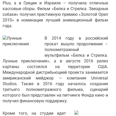
Plus, а в Греции и Израиле – получила отличные
кассовые сборы. Фильм «Белка и Стрелка. Звездные
собаки» получил престижную премию «Золотой Орел
2010» в номинации лучший анимационный фильм
года.
В 2014 году в российский
прокат вышло продолжение –
полнометражный
мультфильм «Белка и Стрелка.
Лунные приключения», а в августе 2016 релиз
картины состоялся на территории США.
Международной дистрибьюцией проекта занимается
американский мейджор — компания Universal
Studios. Также в 2016 году началось создание
третьего полнометражного фильма, сценарий
которого был представлен на питчинге Фонда кино и
получил финансовую поддержку.
Кроме того, на студии идет