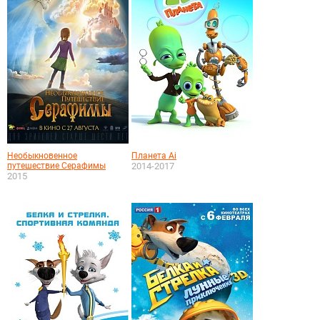
Необыкновенное
Планета Аi
путешествие Серафимы
2014-2017
2015