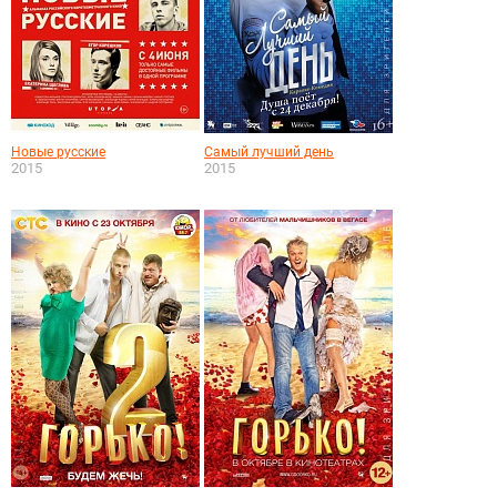
Новые русские
Самый лучший день
2015
2015