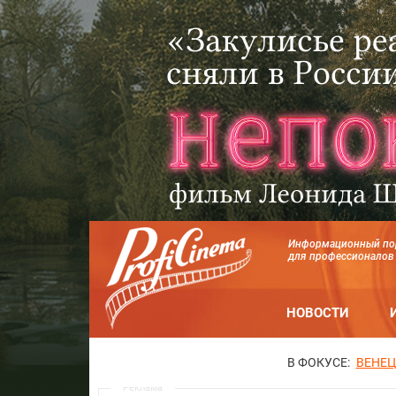
Информационный по
для профессионалов
НОВОСТИ
В ФОКУСЕ:
ВЕНЕЦ
Реклама