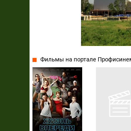
Фильмы на портале Профисине