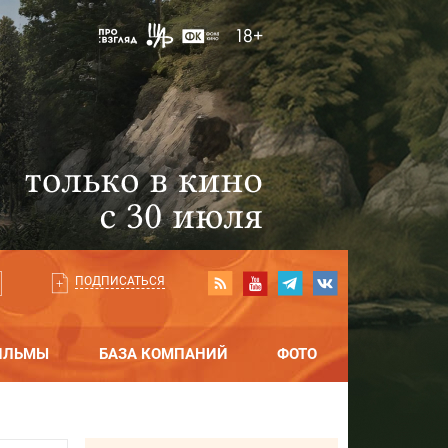
ПОДПИСАТЬСЯ
ИЛЬМЫ
БАЗА КОМПАНИЙ
ФОТО