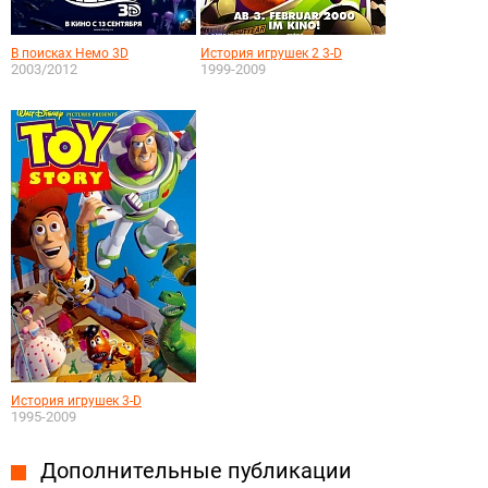
В поисках Немо 3D
История игрушек 2 3-D
2003/2012
1999-2009
История игрушек 3-D
1995-2009
Дополнительные публикации