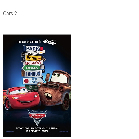
Cars 2