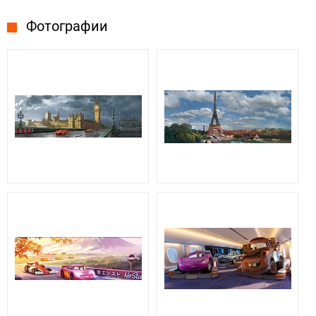
Фотографии