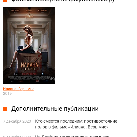
Илиана. Верь мне
2019
Дополнительные публикации
Кто смеется последним: противостояние
7 декабря 2020
полов в фильме «Илиана. Верь мне»
На Ленфильме состоялась премьера