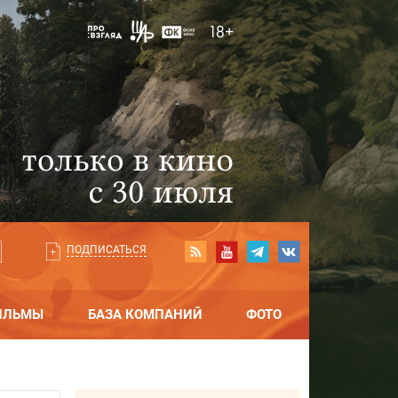
ПОДПИСАТЬСЯ
ИЛЬМЫ
БАЗА КОМПАНИЙ
ФОТО