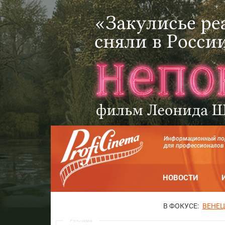
Информационный по
для профессионалов
НОВОСТИ
В ФОКУСЕ:
ВЕНЕЦ
Реклама