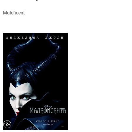
Maleficent