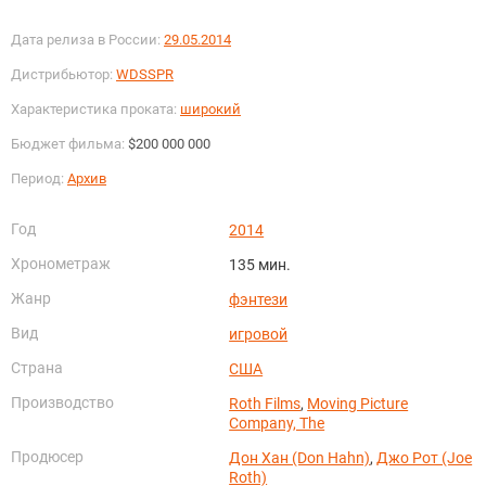
Дата релиза в России:
29.05.2014
Дистрибьютор:
WDSSPR
Характеристика проката:
широкий
Бюджет фильма:
$200 000 000
Период:
Архив
Год
2014
Хронометраж
135 мин.
Жанр
фэнтези
Вид
игровой
Страна
США
Производство
Roth Films
,
Moving Picture
Company, The
Продюсер
Дон Хан (Don Hahn)
,
Джо Рот (Joe
Roth)