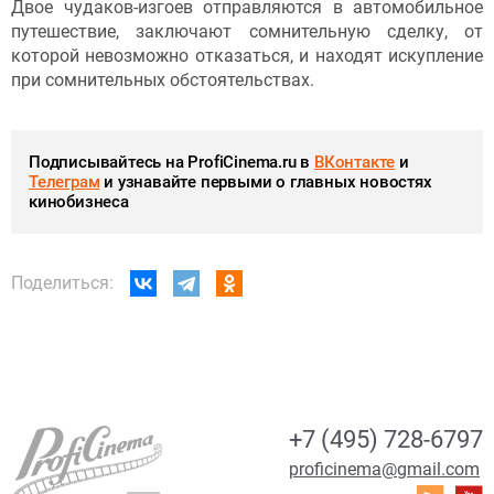
Двое чудаков-изгоев отправляются в автомобильное
путешествие, заключают сомнительную сделку, от
которой невозможно отказаться, и находят искупление
при сомнительных обстоятельствах.
Подписывайтесь на ProfiCinema.ru в
ВКонтакте
и
Телеграм
и узнавайте первыми о главных новостях
кинобизнеса
Поделиться:
+7 (495) 728-6797
proficinema@gmail.com