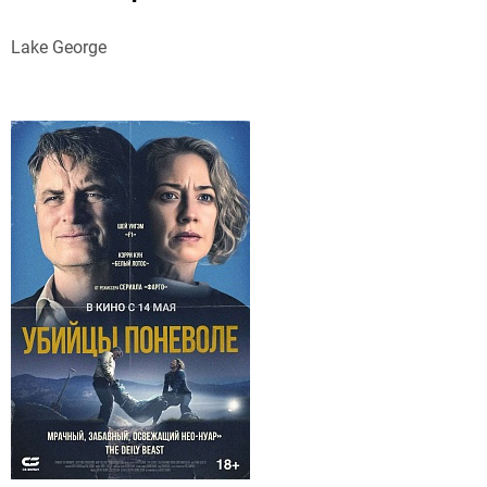
Lake George