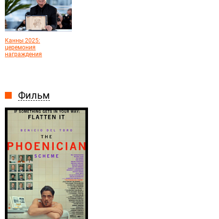
Канны 2025:
церемония
награждения
Фильм