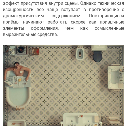
эффект присутствия внутри сцены. Однако техническая
изощрённость всё чаще вступает в противоречие с
драматургическим содержанием. Повторяющиеся
приёмы начинают работать скорее как привычные
элементы оформления, чем как осмысленные
выразительные средства.