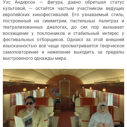
Уэс Андерсон — фигура, давно обретшая статус
культовой, — остаётся частым участником ведущих
европейских кинофестивалей. Его узнаваемый стиль,
построенный на симметрии, пастельных палитрах и
театрализованных диалогах, до сих пор вызывает
восхищение у поклонников и стабильный интерес у
фестивальных отборщиков. Однако за этой внешней
изысканностью всё чаще просматривается творческое
самоповторение и нежелание выходить за пределы
выстроенного однажды мира.