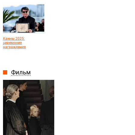
Канны 2025:
церемония
награждения
Фильм