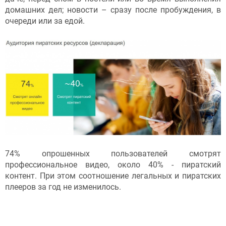
домашних дел; новости – сразу после пробуждения, в
очереди или за едой.
74% опрошенных пользователей смотрят
профессиональное видео, около 40% - пиратский
контент. При этом соотношение легальных и пиратских
плееров за год не изменилось.