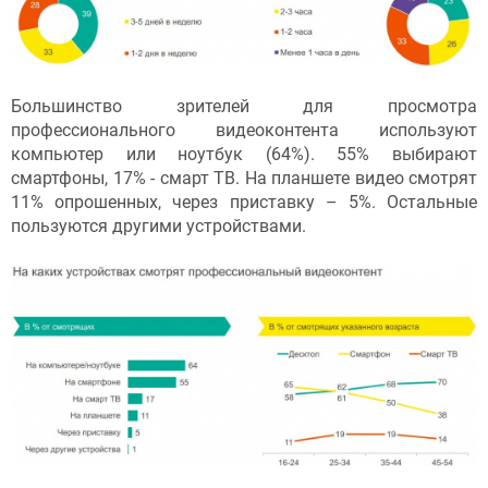
Большинство зрителей для просмотра
профессионального видеоконтента используют
компьютер или ноутбук (64%). 55% выбирают
смартфоны, 17% - смарт ТВ. На планшете видео смотрят
11% опрошенных, через приставку – 5%. Остальные
пользуются другими устройствами.