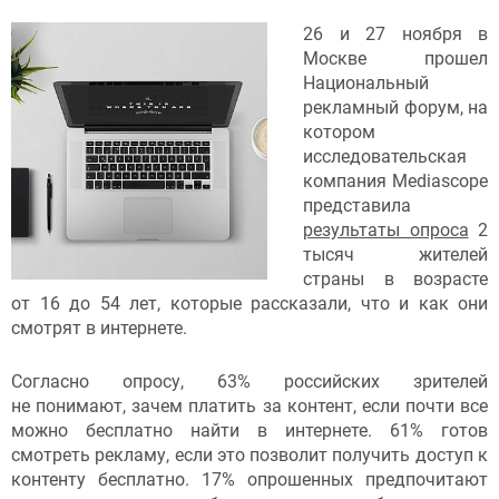
26 и 27 ноября в
Москве прошел
Национальный
рекламный форум, на
котором
исследовательская
компания Mediascope
представила
результаты опроса
2
тысяч жителей
страны в возрасте
от 16 до 54 лет, которые рассказали, что и как они
смотрят в интернете.
Согласно опросу, 63% российских зрителей
не понимают, зачем платить за контент, если почти все
можно бесплатно найти в интернете. 61% готов
смотреть рекламу, если это позволит получить доступ к
контенту бесплатно. 17% опрошенных предпочитают