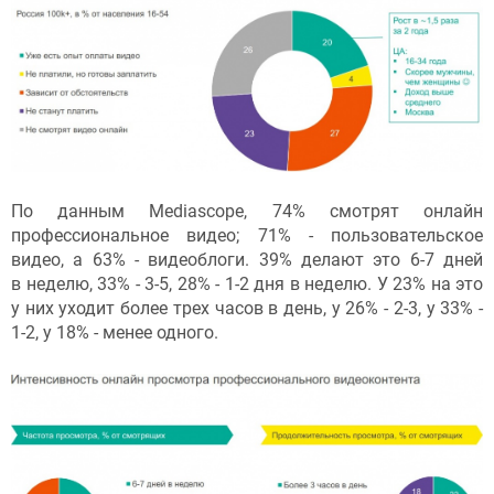
По данным Mediascope, 74% смотрят онлайн
профессиональное видео; 71% - пользовательское
видео, а 63% - видеоблоги. 39% делают это 6-7 дней
в неделю, 33% - 3-5, 28% - 1-2 дня в неделю. У 23% на это
у них уходит более трех часов в день, у 26% - 2-3, у 33% -
1-2, у 18% - менее одного.