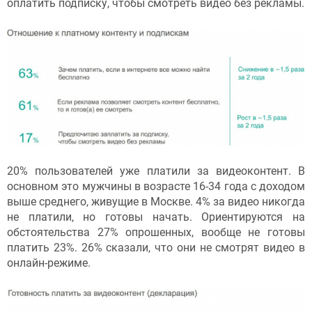
оплатить подписку, чтобы смотреть видео без рекламы.
20% пользователей уже платили за видеоконтент. В
основном это мужчины в возрасте 16-34 года с доходом
выше среднего, живущие в Москве. 4% за видео никогда
не платили, но готовы начать. Ориентируются на
обстоятельства 27% опрошенных, вообще не готовы
платить 23%. 26% сказали, что они не смотрят видео в
онлайн-режиме.