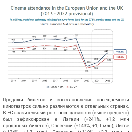
Продажи билетов и восстановление посещаемости
кинотеатров сильно различаются в отдельных странах.
В ЕС значительный рост посещаемости (выше среднего)
был зафиксирован в Латвии (+241%, +1,2 млн
проданных билетов), Словении (+143%, +1,0 млн), Литве