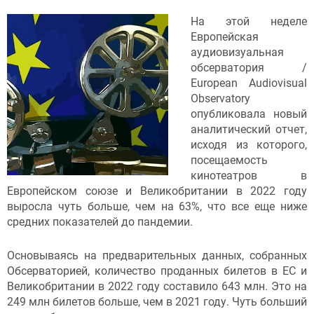
На этой неделе
Европейская
аудиовизуальная
обсерватория /
European Audiovisual
Observatory
опубликовала новый
аналитический отчет,
исходя из которого,
посещаемость
кинотеатров в
Европейском союзе и Великобритании в 2022 году
выросла чуть больше, чем на 63%, что все еще ниже
средних показателей до пандемии.
Основываясь на предварительных данных, собранных
Обсерваторией, количество проданных билетов в ЕС и
Великобритании в 2022 году составило 643 млн. Это на
249 млн билетов больше, чем в 2021 году. Чуть больший