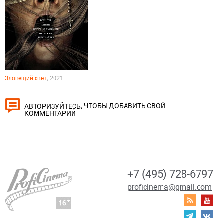
, 2021
Зловещий свет
, ЧТОБЫ ДОБАВИТЬ СВОЙ
АВТОРИЗУЙТЕСЬ
КОММЕНТАРИЙ
+7 (495) 728-6797
proficinema@gmail.com