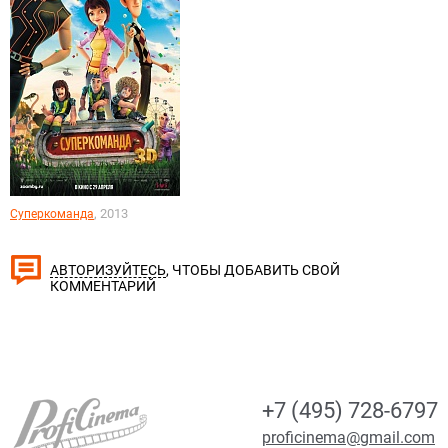
, 2013
Суперкоманда
, ЧТОБЫ ДОБАВИТЬ СВОЙ
АВТОРИЗУЙТЕСЬ
КОММЕНТАРИЙ
+7 (495) 728-6797
proficinema@gmail.com