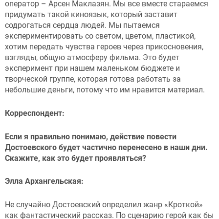
оператор – Арсен Маклазян. Мы все вместе стараемся
придумать такой киноязык, который заставит
содрогаться сердца людей. Мы пытаемся
экспериментировать со светом, цветом, пластикой,
хотим передать чувства героев через прикосновения,
взгляды, общую атмосферу фильма. Это будет
эксперимент при нашем маленьком бюджете и
творческой группе, которая готова работать за
небольшие деньги, потому что им нравится материал.
Корреспондент:
Если я правильно понимаю, действие повести
Достоевского будет частично перенесено в наши дни.
Скажите, как это будет проявляться?
Элла Архангельская:
Не случайно Достоевский определил жанр «Кроткой»
как фантастический рассказ. По сценарию герой как бы