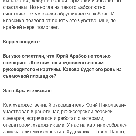
им кажется, живут в полной гармонии и абсолютно
счастливы. Но иногда на такого «абсолютно
счастливого» человека обрушивается любовь. И
классика позволяют понять это чувство. Мне, по
крайней мере, помогает.
Корреспондент:
Вы уже отметили, что Юрий Арабов не только
сценарист «Клетки», но и художественным
руководителем картины. Какова будет его роль на
съемочной площадке?
Элла Архангельская:
Как художественный руководитель Юрий Николаевич
участвовал в работе над режиссерской версией
сценария, встречался и работал с актерами,
оператором, художниками. У нас на картине собрался
замечательный коллектив. Художник - Павел Шаппо,