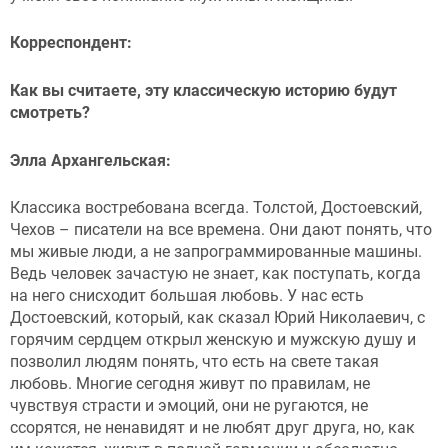
Корреспондент:
Как вы считаете, эту классическую историю будут
смотреть?
Элла Архангельская:
Классика востребована всегда. Толстой, Достоевский,
Чехов – писатели на все времена. Они дают понять, что
мы живые люди, а не запрограммированные машины.
Ведь человек зачастую не знает, как поступать, когда
на него снисходит большая любовь. У нас есть
Достоевский, который, как сказал Юрий Николаевич, с
горячим сердцем открыл женскую и мужскую душу и
позволил людям понять, что есть на свете такая
любовь. Многие сегодня живут по правилам, не
чувствуя страсти и эмоций, они не ругаются, не
ссорятся, не ненавидят и не любят друг друга, но, как