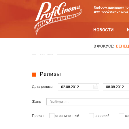
Информационный по
для профессионалов
НОВОСТИ
В ФОКУСЕ:
ВЕНЕЦ
Реклама
Релизы
Дата релиза
Жанр
Выберите...
Прокат
ограниченный
широкий
ср