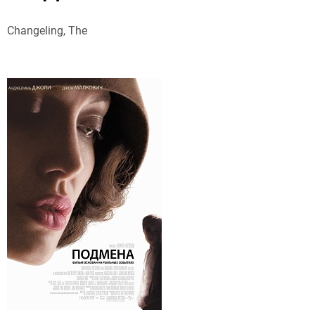
Changeling, The