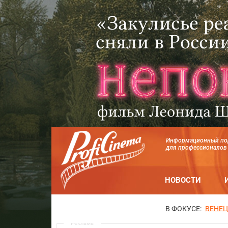
Информационный по
для профессионалов
НОВОСТИ
В ФОКУСЕ:
ВЕНЕЦ
Реклама