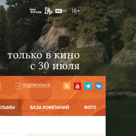
ПОДПИСАТЬСЯ
ИЛЬМЫ
БАЗА КОМПАНИЙ
ФОТО