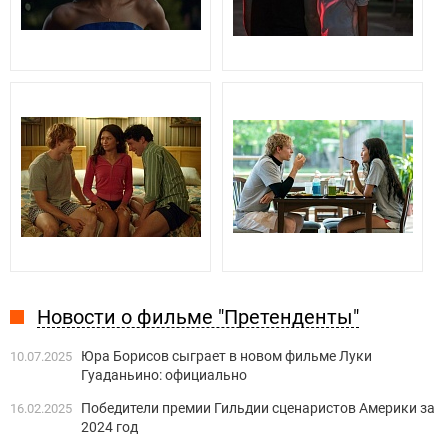
Новости о фильме "Претенденты"
Юра Борисов сыграет в новом фильме Луки
10.07.2025
Гуаданьино: официально
Победители премии Гильдии сценаристов Америки за
16.02.2025
2024 год