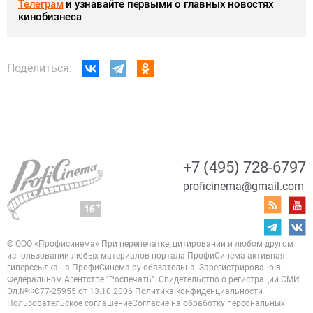
Телеграм
и узнавайте первыми о главных новостях
кинобизнеса
Поделиться:
+7 (495) 728-6797
proficinema@gmail.com
© ООО «Профисинема»
При перепечатке, цитировании и любом другом
использовании любых материалов портала
ПрофиСинема активная
гиперссылка на ПрофиСинема.ру обязательна.
Зарегистрировано в
Федеральном Агентстве "Роспечать". Свидетельство о регистрации
СМИ
Эл.№ФС77-25955 от 13.10.2006
Политика конфиденциальности
Пользовательское соглашение
Согласие на обработку персональных