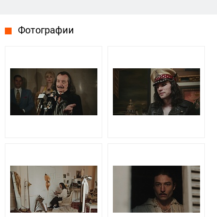
Фотографии