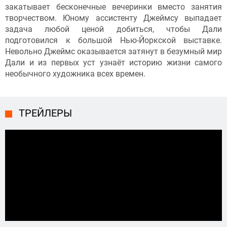
закатывает бесконечные вечеринки вместо занятия
творчеством. Юному ассистенту Джеймсу выпадает
задача любой ценой добиться, чтобы Дали
подготовился к большой Нью-Йоркской выставке.
Невольно Джеймс оказывается затянут в безумный мир
Дали и из первых уст узнаёт историю жизни самого
необычного художника всех времен.
ТРЕЙЛЕРЫ