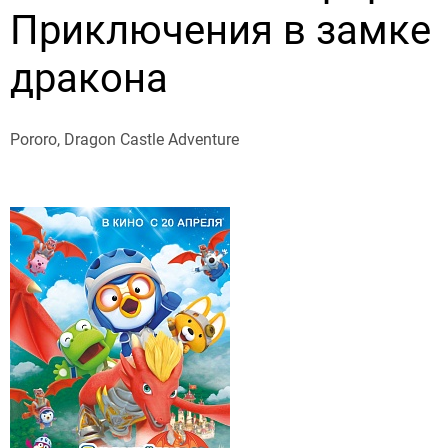
Приключения в замке
дракона
Pororo, Dragon Castle Adventure