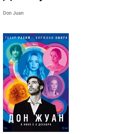
Don Juan