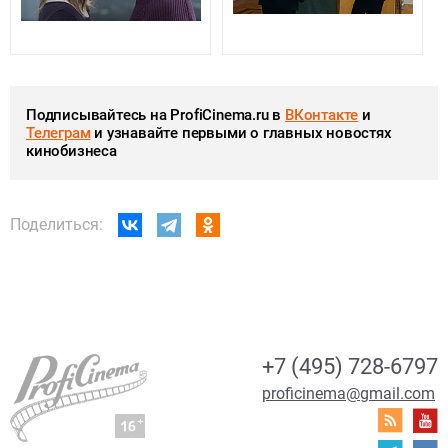
Подписывайтесь на ProfiCinema.ru в
ВКонтакте
и
Телеграм
и узнавайте первыми о главных новостях
кинобизнеса
Поделиться:
+7 (495) 728-6797
proficinema@gmail.com